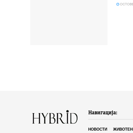
OCTOBER
Навигација:
НОВОСТИ
ЖИВОТЕН