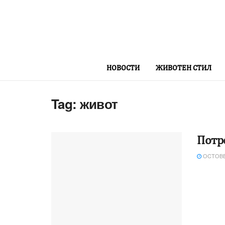
НОВОСТИ
ЖИВОТЕН СТИЛ
Tag:
живот
Потр
OCTOBER