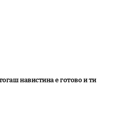
тогаш навистина е готово и ти