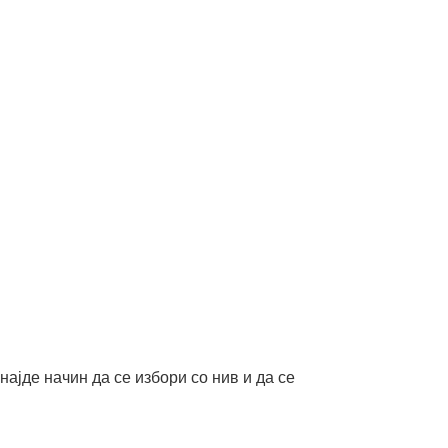
најде начин да се избори со нив и да се