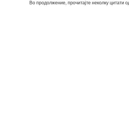
Во продолжение, прочитајте неколку цитати о