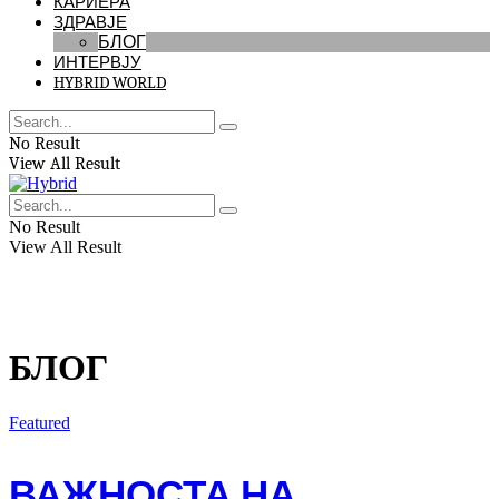
КАРИЕРА
ЗДРАВЈЕ
БЛОГ
ИНТЕРВЈУ
HYBRID WORLD
No Result
View All Result
No Result
View All Result
БЛОГ
Featured
ВАЖНОСТА НА