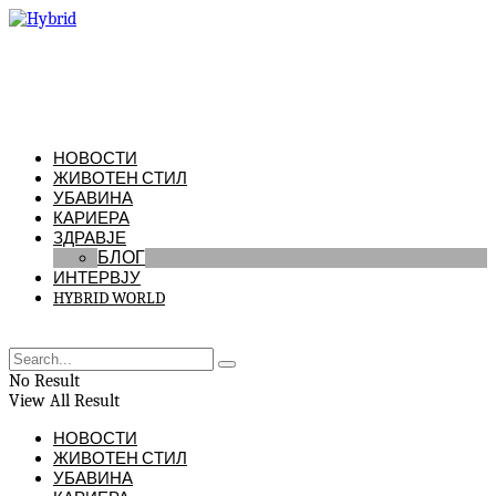
НОВОСТИ
ЖИВОТЕН СТИЛ
УБАВИНА
КАРИЕРА
ЗДРАВЈЕ
БЛОГ
ИНТЕРВЈУ
HYBRID WORLD
No Result
View All Result
НОВОСТИ
ЖИВОТЕН СТИЛ
УБАВИНА