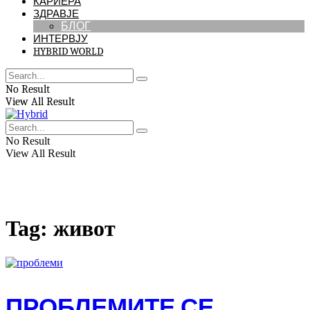
КАРИЕРА
ЗДРАВЈЕ
БЛОГ
ИНТЕРВЈУ
HYBRID WORLD
No Result
View All Result
No Result
View All Result
Tag:
живот
ПРОБЛЕМИТЕ СЕ