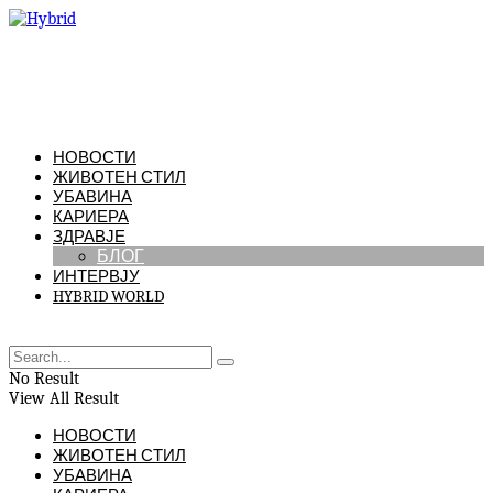
НОВОСТИ
ЖИВОТЕН СТИЛ
УБАВИНА
КАРИЕРА
ЗДРАВЈЕ
БЛОГ
ИНТЕРВЈУ
HYBRID WORLD
No Result
View All Result
НОВОСТИ
ЖИВОТЕН СТИЛ
УБАВИНА