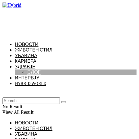
НОВОСТИ
ЖИВОТЕН СТИЛ
УБАВИНА
КАРИЕРА
ЗДРАВЈЕ
БЛОГ
ИНТЕРВЈУ
HYBRID WORLD
No Result
View All Result
НОВОСТИ
ЖИВОТЕН СТИЛ
УБАВИНА