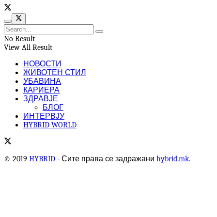
No Result
View All Result
НОВОСТИ
ЖИВОТЕН СТИЛ
УБАВИНА
КАРИЕРА
ЗДРАВЈЕ
БЛОГ
ИНТЕРВЈУ
HYBRID WORLD
© 2019
HYBRID
- Сите права се задражани
hybrid.mk
.