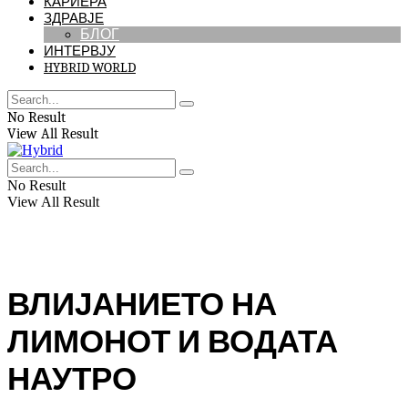
КАРИЕРА
ЗДРАВЈЕ
БЛОГ
ИНТЕРВЈУ
HYBRID WORLD
No Result
View All Result
No Result
View All Result
ВЛИЈАНИЕТО НА
ЛИМОНОТ И ВОДАТА
НАУТРО