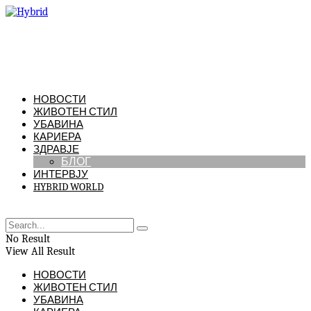
НОВОСТИ
ЖИВОТЕН СТИЛ
УБАВИНА
КАРИЕРА
ЗДРАВЈЕ
БЛОГ
ИНТЕРВЈУ
HYBRID WORLD
No Result
View All Result
НОВОСТИ
ЖИВОТЕН СТИЛ
УБАВИНА