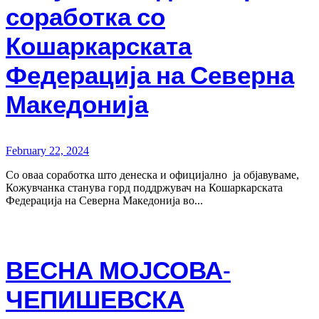
соработка со
Кошаркарската
Федерација на Северна
Македонија
February 22, 2024
Со оваа соработка што денеска и официјално ја објавуваме,
Кожувчанка станува горд поддржувач на Кошаркарската
Федерација на Северна Македонија во...
ВЕСНА МОЈСОВА-
ЧЕПИШЕВСКА