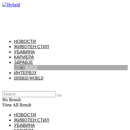
НОВОСТИ
ЖИВОТЕН СТИЛ
УБАВИНА
КАРИЕРА
ЗДРАВЈЕ
БЛОГ
ИНТЕРВЈУ
HYBRID WORLD
No Result
View All Result
НОВОСТИ
ЖИВОТЕН СТИЛ
УБАВИНА