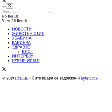
No Result
View All Result
НОВОСТИ
ЖИВОТЕН СТИЛ
УБАВИНА
КАРИЕРА
ЗДРАВЈЕ
БЛОГ
ИНТЕРВЈУ
HYBRID WORLD
© 2019
HYBRID
- Сите права се задражани
hybrid.mk
.