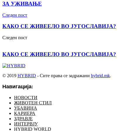
ЗА УЖИВАЊЕ
Следен пост
КАКО СЕ ЖИВЕЕЛО ВО ЈУГОСЛАВИЈА?
Следен пост
КАКО СЕ ЖИВЕЕЛО ВО ЈУГОСЛАВИЈА?
© 2019
HYBRID
- Сите права се задражани
hybrid.mk
.
Навигација:
НОВОСТИ
ЖИВОТЕН СТИЛ
УБАВИНА
КАРИЕРА
ЗДРАВЈЕ
ИНТЕРВЈУ
HYBRID WORLD