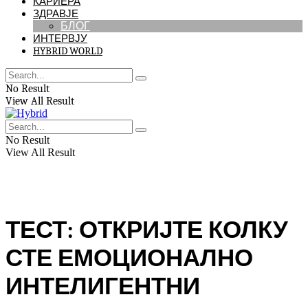
КАРИЕРА
ЗДРАВЈЕ
БЛОГ
ИНТЕРВЈУ
HYBRID WORLD
No Result
View All Result
No Result
View All Result
ТЕСТ: ОТКРИЈТЕ КОЛКУ
СТЕ ЕМОЦИОНАЛНО
ИНТЕЛИГЕНТНИ