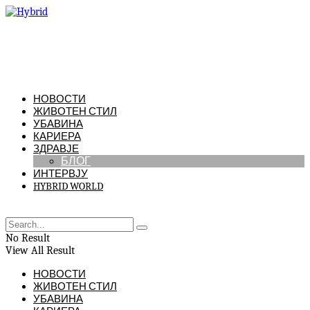
НОВОСТИ
ЖИВОТЕН СТИЛ
УБАВИНА
КАРИЕРА
ЗДРАВЈЕ
БЛОГ
ИНТЕРВЈУ
HYBRID WORLD
No Result
View All Result
НОВОСТИ
ЖИВОТЕН СТИЛ
УБАВИНА