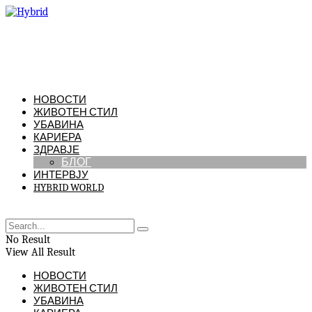
НОВОСТИ
ЖИВОТЕН СТИЛ
УБАВИНА
КАРИЕРА
ЗДРАВЈЕ
БЛОГ
ИНТЕРВЈУ
HYBRID WORLD
No Result
View All Result
НОВОСТИ
ЖИВОТЕН СТИЛ
УБАВИНА