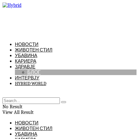
НОВОСТИ
ЖИВОТЕН СТИЛ
УБАВИНА
КАРИЕРА
ЗДРАВЈЕ
БЛОГ
ИНТЕРВЈУ
HYBRID WORLD
No Result
View All Result
НОВОСТИ
ЖИВОТЕН СТИЛ
УБАВИНА