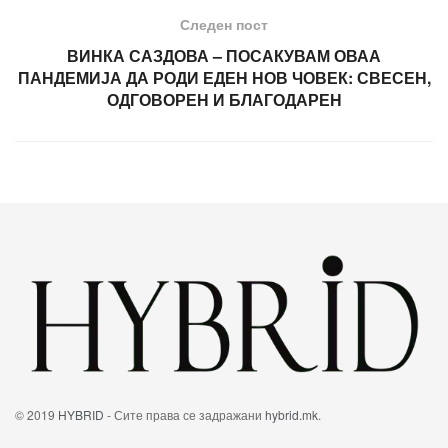
Следен пост
ВИНКА САЗДОВА – ПОСАКУВАМ ОВАА
ПАНДЕМИЈА ДА РОДИ ЕДЕН НОВ ЧОВЕК: СВЕСЕН,
ОДГОВОРЕН И БЛАГОДАРЕН
© 2019
HYBRID
- Сите права се задражани
hybrid.mk
.