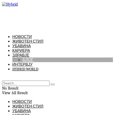
НОВОСТИ
ЖИВОТЕН СТИЛ
УБАВИНА
КАРИЕРА
ЗДРАВЈЕ
БЛОГ
ИНТЕРВЈУ
HYBRID WORLD
No Result
View All Result
НОВОСТИ
ЖИВОТЕН СТИЛ
УБАВИНА