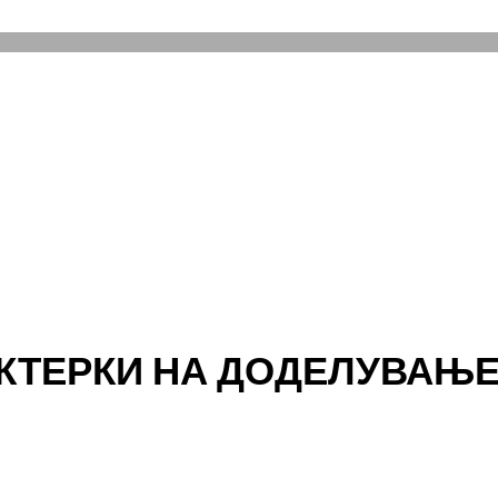
КТЕРКИ НА ДОДЕЛУВАЊЕ