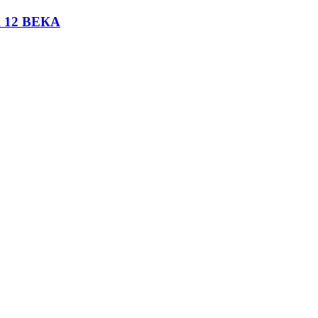
 12 ВЕКА