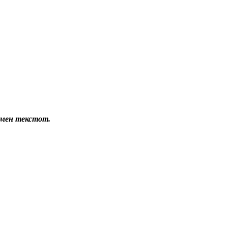
земен текстот.