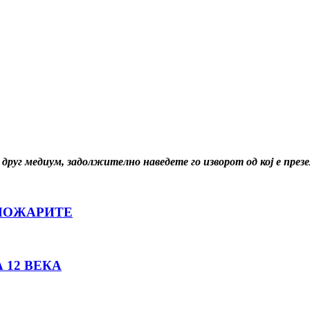
 друг медиум, задолжително наведете го изворот од кој е пре
 ПОЖАРИТЕ
 12 ВЕКА