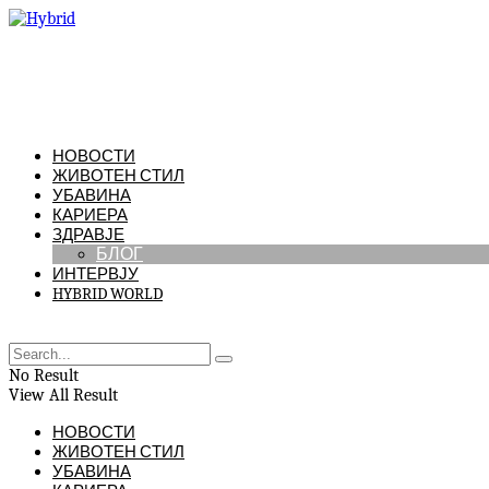
НОВОСТИ
ЖИВОТЕН СТИЛ
УБАВИНА
КАРИЕРА
ЗДРАВЈЕ
БЛОГ
ИНТЕРВЈУ
HYBRID WORLD
No Result
View All Result
НОВОСТИ
ЖИВОТЕН СТИЛ
УБАВИНА