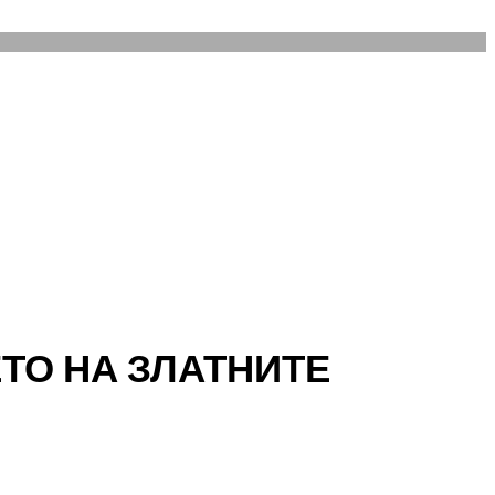
ТО НА ЗЛАТНИТЕ