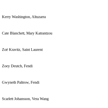
Kerry Washington, Altuzarra
Cate Blanchett, Mary Katrantzou
Zoë Kravitz, Saint Laurent
Zoey Deutch, Fendi
Gwyneth Paltrow, Fendi
Scarlett Johansson, Vera Wang