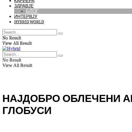
КАРИЕРА
ЗДРАВЈЕ
БЛОГ
ИНТЕРВЈУ
HYBRID WORLD
No Result
View All Result
No Result
View All Result
НАЈДОБРО ОБЛЕЧЕНИ А
ГЛОБУСИ