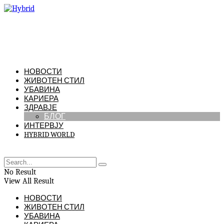
НОВОСТИ
ЖИВОТЕН СТИЛ
УБАВИНА
КАРИЕРА
ЗДРАВЈЕ
БЛОГ
ИНТЕРВЈУ
HYBRID WORLD
No Result
View All Result
НОВОСТИ
ЖИВОТЕН СТИЛ
УБАВИНА