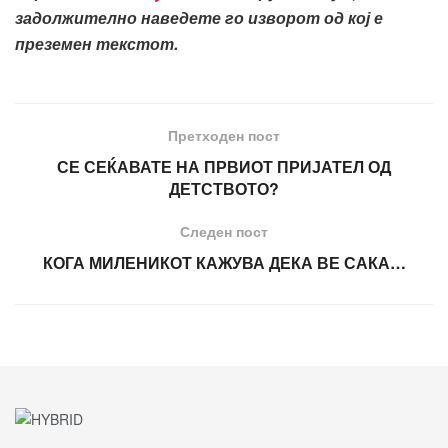
задолжително наведете го изворот од кој е
преземен текстот.
Претходен пост
СЕ СЕЌАВАТЕ НА ПРВИОТ ПРИЈАТЕЛ ОД
ДЕТСТВОТО?
Следен пост
КОГА МИЛЕНИКОТ КАЖУВА ДЕКА ВЕ САКА…