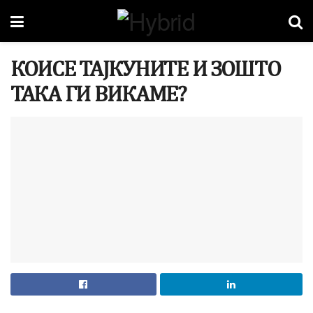
КОИСЕ ТАЈКУНИТЕ И ЗОШТО
ТАКА ГИ ВИКАМЕ?