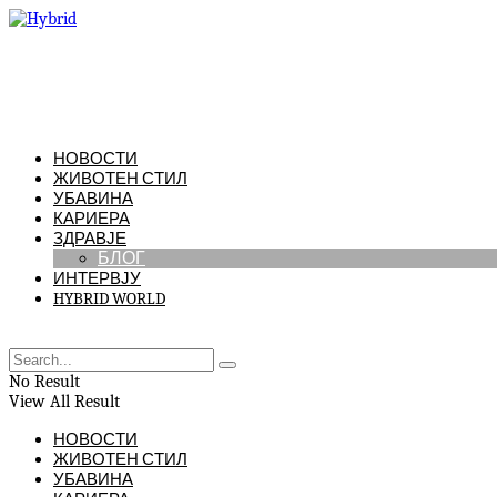
НОВОСТИ
ЖИВОТЕН СТИЛ
УБАВИНА
КАРИЕРА
ЗДРАВЈЕ
БЛОГ
ИНТЕРВЈУ
HYBRID WORLD
No Result
View All Result
НОВОСТИ
ЖИВОТЕН СТИЛ
УБАВИНА