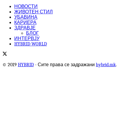
НОВОСТИ
ЖИВОТЕН СТИЛ
УБАВИНА
КАРИЕРА
ЗДРАВЈЕ
БЛОГ
ИНТЕРВЈУ
HYBRID WORLD
© 2019
HYBRID
- Сите права се задражани
hybrid.mk
.