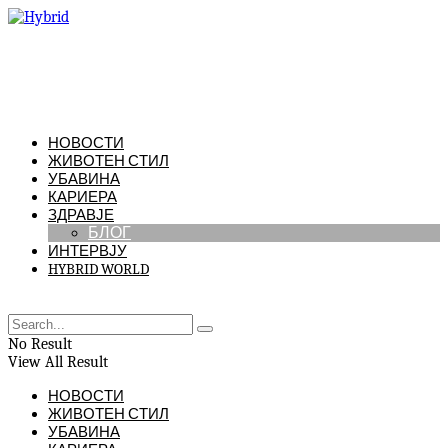
НОВОСТИ
ЖИВОТЕН СТИЛ
УБАВИНА
КАРИЕРА
ЗДРАВЈЕ
БЛОГ
ИНТЕРВЈУ
HYBRID WORLD
No Result
View All Result
НОВОСТИ
ЖИВОТЕН СТИЛ
УБАВИНА