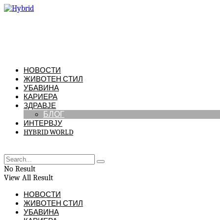
НОВОСТИ
ЖИВОТЕН СТИЛ
УБАВИНА
КАРИЕРА
ЗДРАВЈЕ
БЛОГ
ИНТЕРВЈУ
HYBRID WORLD
No Result
View All Result
НОВОСТИ
ЖИВОТЕН СТИЛ
УБАВИНА