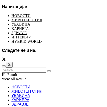
Навигација:
НОВОСТИ
ЖИВОТЕН СТИЛ
УБАВИНА
КАРИЕРА
ЗДРАВЈЕ
ИНТЕРВЈУ
HYBRID WORLD
Следете нѐ и на:
No Result
View All Result
НОВОСТИ
ЖИВОТЕН СТИЛ
УБАВИНА
КАРИЕРА
ЗДРАВЈЕ