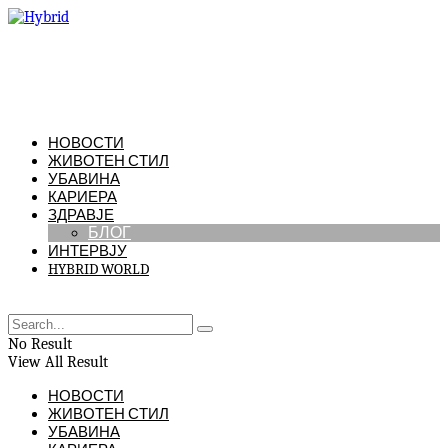
НОВОСТИ
ЖИВОТЕН СТИЛ
УБАВИНА
КАРИЕРА
ЗДРАВЈЕ
БЛОГ
ИНТЕРВЈУ
HYBRID WORLD
No Result
View All Result
НОВОСТИ
ЖИВОТЕН СТИЛ
УБАВИНА