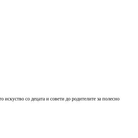
то искуство со децата и совети до родителите за полесно