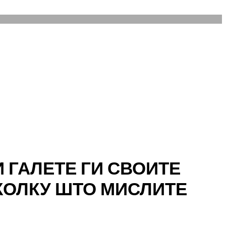
И ГАЛЕТЕ ГИ СВОИТЕ
ТКОЛКУ ШТО МИСЛИТЕ