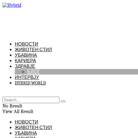
НОВОСТИ
ЖИВОТЕН СТИЛ
УБАВИНА
КАРИЕРА
ЗДРАВЈЕ
БЛОГ
ИНТЕРВЈУ
HYBRID WORLD
No Result
View All Result
НОВОСТИ
ЖИВОТЕН СТИЛ
УБАВИНА