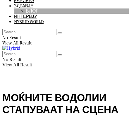
КАРИЕРА
ЗДРАВЈЕ
БЛОГ
ИНТЕРВЈУ
HYBRID WORLD
No Result
View All Result
No Result
View All Result
МОЌНИТЕ ВОДОЛИИ
СТАПУВААТ НА СЦЕНА