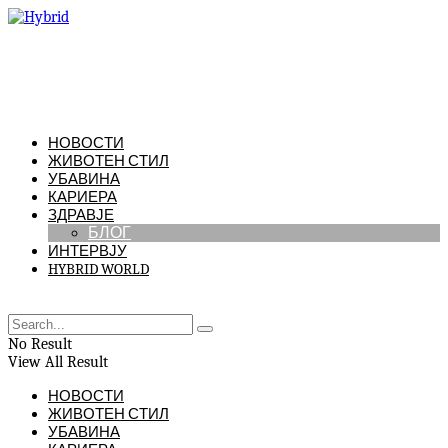
НОВОСТИ
ЖИВОТЕН СТИЛ
УБАВИНА
КАРИЕРА
ЗДРАВЈЕ
БЛОГ
ИНТЕРВЈУ
HYBRID WORLD
No Result
View All Result
НОВОСТИ
ЖИВОТЕН СТИЛ
УБАВИНА