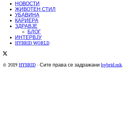
НОВОСТИ
ЖИВОТЕН СТИЛ
УБАВИНА
КАРИЕРА
ЗДРАВЈЕ
БЛОГ
ИНТЕРВЈУ
HYBRID WORLD
© 2019
HYBRID
- Сите права се задражани
hybrid.mk
.