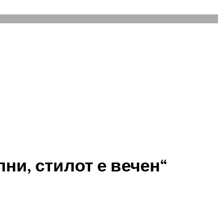
и, стилот е вечен“