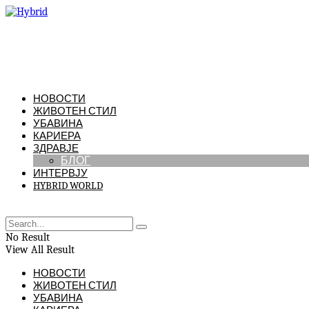
НОВОСТИ
ЖИВОТЕН СТИЛ
УБАВИНА
КАРИЕРА
ЗДРАВЈЕ
БЛОГ
ИНТЕРВЈУ
HYBRID WORLD
No Result
View All Result
НОВОСТИ
ЖИВОТЕН СТИЛ
УБАВИНА