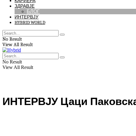
КАРИЕРА
ЗДРАВЈЕ
БЛОГ
ИНТЕРВЈУ
HYBRID WORLD
No Result
View All Result
No Result
View All Result
ИНТЕРВЈУ Цаци Паковска 