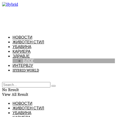
НОВОСТИ
ЖИВОТЕН СТИЛ
УБАВИНА
КАРИЕРА
ЗДРАВЈЕ
БЛОГ
ИНТЕРВЈУ
HYBRID WORLD
No Result
View All Result
НОВОСТИ
ЖИВОТЕН СТИЛ
УБАВИНА