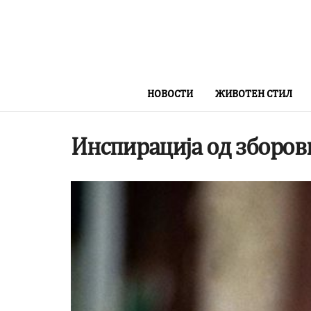
НОВОСТИ
ЖИВОТЕН СТИЛ
Инспирација од зборов