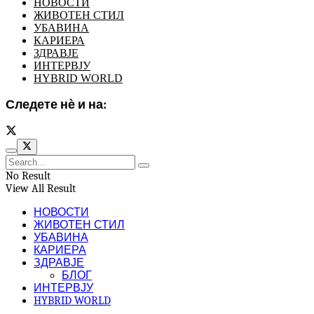
НОВОСТИ
ЖИВОТЕН СТИЛ
УБАВИНА
КАРИЕРА
ЗДРАВЈЕ
ИНТЕРВЈУ
HYBRID WORLD
Следете нѐ и на:
No Result
View All Result
НОВОСТИ
ЖИВОТЕН СТИЛ
УБАВИНА
КАРИЕРА
ЗДРАВЈЕ
БЛОГ
ИНТЕРВЈУ
HYBRID WORLD