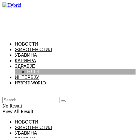
НОВОСТИ
ЖИВОТЕН СТИЛ
УБАВИНА
КАРИЕРА
ЗДРАВЈЕ
БЛОГ
ИНТЕРВЈУ
HYBRID WORLD
No Result
View All Result
НОВОСТИ
ЖИВОТЕН СТИЛ
УБАВИНА