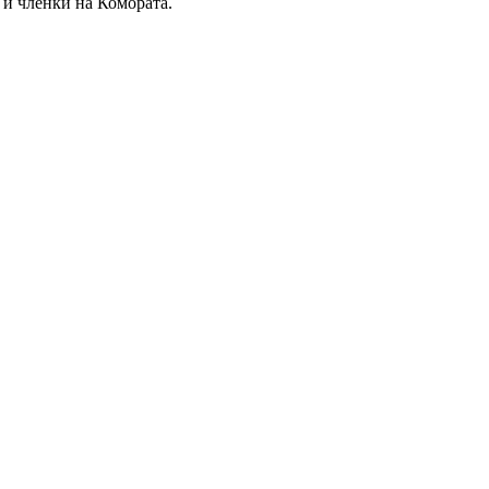
и членки на Комората.