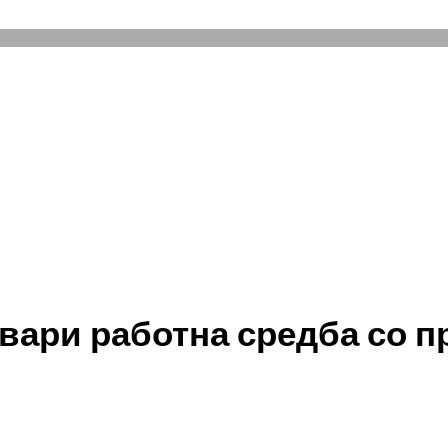
ари работна средба со п