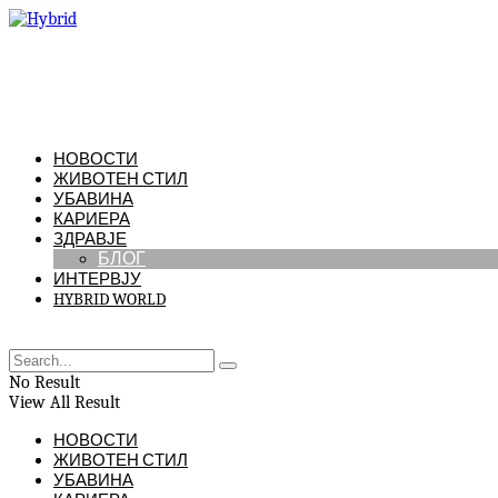
НОВОСТИ
ЖИВОТЕН СТИЛ
УБАВИНА
КАРИЕРА
ЗДРАВЈЕ
БЛОГ
ИНТЕРВЈУ
HYBRID WORLD
No Result
View All Result
НОВОСТИ
ЖИВОТЕН СТИЛ
УБАВИНА