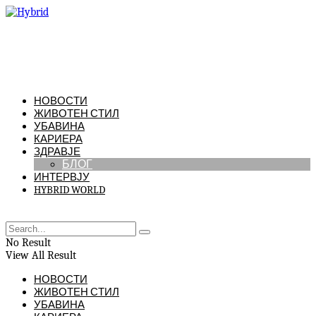
НОВОСТИ
ЖИВОТЕН СТИЛ
УБАВИНА
КАРИЕРА
ЗДРАВЈЕ
БЛОГ
ИНТЕРВЈУ
HYBRID WORLD
No Result
View All Result
НОВОСТИ
ЖИВОТЕН СТИЛ
УБАВИНА