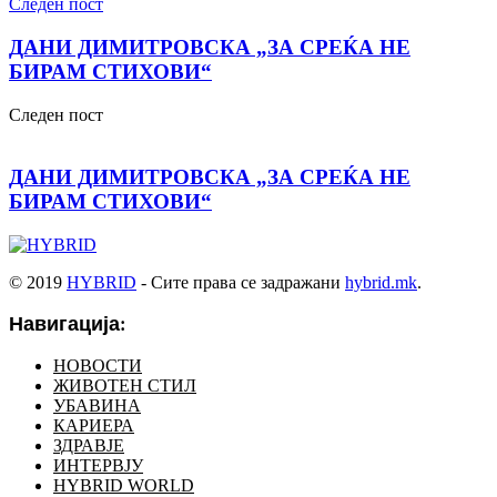
Следен пост
ДАНИ ДИМИТРОВСКА „ЗА СРЕЌА НЕ
БИРАМ СТИХОВИ“
Следен пост
ДАНИ ДИМИТРОВСКА „ЗА СРЕЌА НЕ
БИРАМ СТИХОВИ“
© 2019
HYBRID
- Сите права се задражани
hybrid.mk
.
Навигација:
НОВОСТИ
ЖИВОТЕН СТИЛ
УБАВИНА
КАРИЕРА
ЗДРАВЈЕ
ИНТЕРВЈУ
HYBRID WORLD