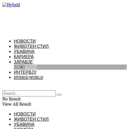
НОВОСТИ
ЖИВОТЕН СТИЛ
УБАВИНА
КАРИЕРА
ЗДРАВЈЕ
БЛОГ
ИНТЕРВЈУ
HYBRID WORLD
No Result
View All Result
НОВОСТИ
ЖИВОТЕН СТИЛ
УБАВИНА