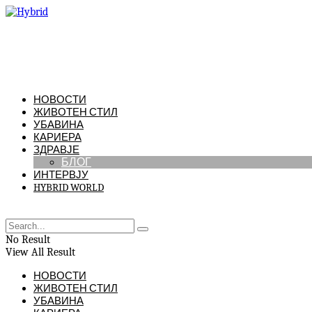
НОВОСТИ
ЖИВОТЕН СТИЛ
УБАВИНА
КАРИЕРА
ЗДРАВЈЕ
БЛОГ
ИНТЕРВЈУ
HYBRID WORLD
No Result
View All Result
НОВОСТИ
ЖИВОТЕН СТИЛ
УБАВИНА