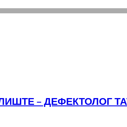
ЛИШТЕ – ДЕФЕКТОЛОГ Т