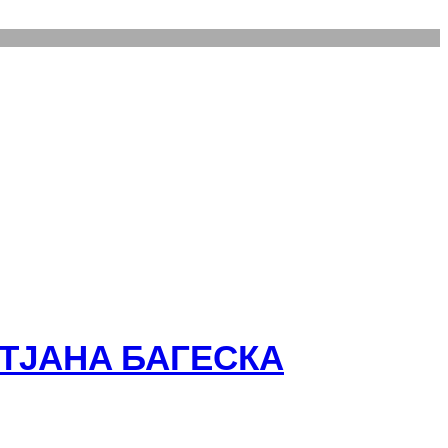
АТЈАНА БАГЕСКА