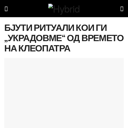
БЈУТИ РИТУАЛИ КОИ ГИ
„УКРАДОВМЕ“ ОД ВРЕМЕТО
НА КЛЕОПАТРА