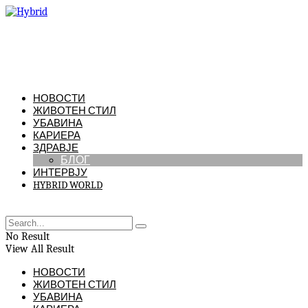
НОВОСТИ
ЖИВОТЕН СТИЛ
УБАВИНА
КАРИЕРА
ЗДРАВЈЕ
БЛОГ
ИНТЕРВЈУ
HYBRID WORLD
No Result
View All Result
НОВОСТИ
ЖИВОТЕН СТИЛ
УБАВИНА