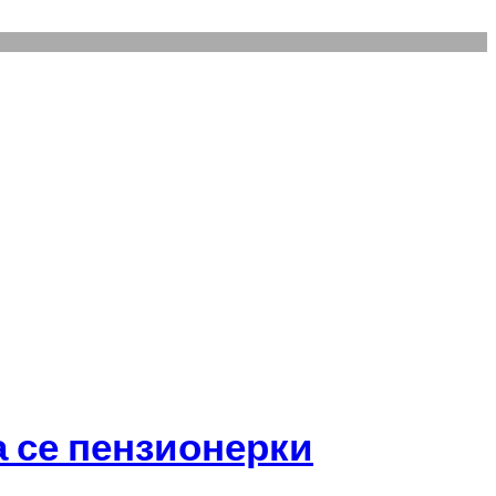
а се пензионерки