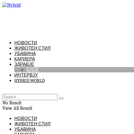
НОВОСТИ
ЖИВОТЕН СТИЛ
УБАВИНА
КАРИЕРА
ЗДРАВЈЕ
БЛОГ
ИНТЕРВЈУ
HYBRID WORLD
No Result
View All Result
НОВОСТИ
ЖИВОТЕН СТИЛ
УБАВИНА