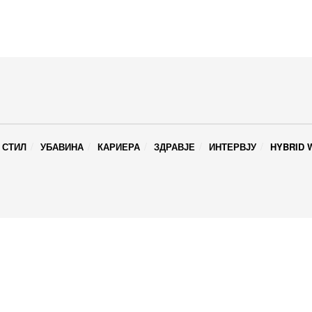
 СТИЛ
УБАВИНА
КАРИЕРА
ЗДРАВЈЕ
ИНТЕРВЈУ
HYBRID 