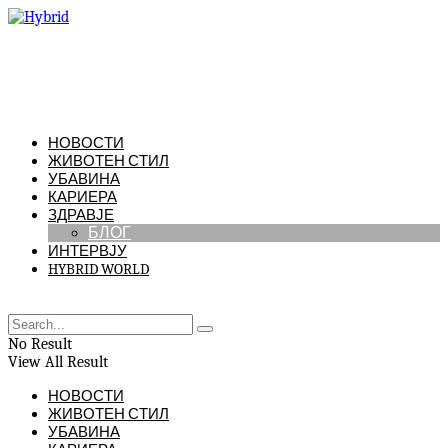
НОВОСТИ
ЖИВОТЕН СТИЛ
УБАВИНА
КАРИЕРА
ЗДРАВЈЕ
БЛОГ
ИНТЕРВЈУ
HYBRID WORLD
No Result
View All Result
НОВОСТИ
ЖИВОТЕН СТИЛ
УБАВИНА