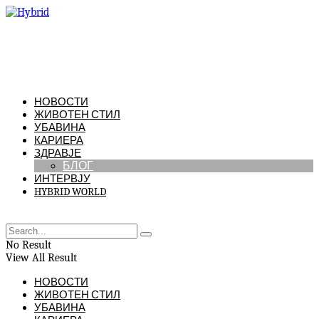
НОВОСТИ
ЖИВОТЕН СТИЛ
УБАВИНА
КАРИЕРА
ЗДРАВЈЕ
БЛОГ
ИНТЕРВЈУ
HYBRID WORLD
No Result
View All Result
НОВОСТИ
ЖИВОТЕН СТИЛ
УБАВИНА