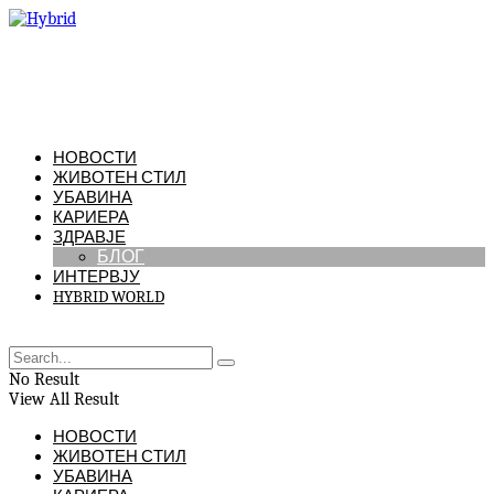
НОВОСТИ
ЖИВОТЕН СТИЛ
УБАВИНА
КАРИЕРА
ЗДРАВЈЕ
БЛОГ
ИНТЕРВЈУ
HYBRID WORLD
No Result
View All Result
НОВОСТИ
ЖИВОТЕН СТИЛ
УБАВИНА