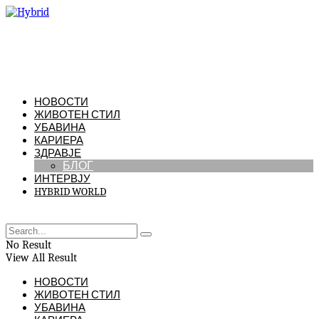
НОВОСТИ
ЖИВОТЕН СТИЛ
УБАВИНА
КАРИЕРА
ЗДРАВЈЕ
БЛОГ
ИНТЕРВЈУ
HYBRID WORLD
No Result
View All Result
НОВОСТИ
ЖИВОТЕН СТИЛ
УБАВИНА