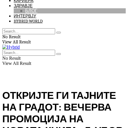
КАРИЕРА
ЗДРАВЈЕ
БЛОГ
ИНТЕРВЈУ
HYBRID WORLD
No Result
View All Result
No Result
View All Result
ОТКРИЈТЕ ГИ ТАЈНИТЕ
НА ГРАДОТ: ВЕЧЕРВА
ПРОМОЦИЈА НА