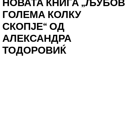
НОВАТА КНИГА „ЉУБОВ
ГОЛЕМА КОЛКУ
СКОПЈЕ“ ОД
АЛЕКСАНДРА
ТОДОРОВИЌ