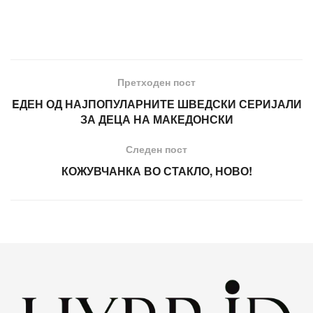
Претходен пост
EДЕН ОД НАЈПОПУЛАРНИТЕ ШВЕДСКИ СЕРИЈАЛИ
ЗА ДЕЦА НА МАКЕДОНСКИ
Следен пост
КОЖУВЧАНКА ВО СТАКЛО, НОВО!