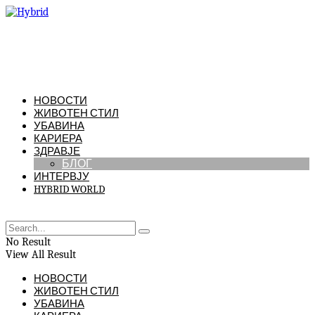
НОВОСТИ
ЖИВОТЕН СТИЛ
УБАВИНА
КАРИЕРА
ЗДРАВЈЕ
БЛОГ
ИНТЕРВЈУ
HYBRID WORLD
No Result
View All Result
НОВОСТИ
ЖИВОТЕН СТИЛ
УБАВИНА