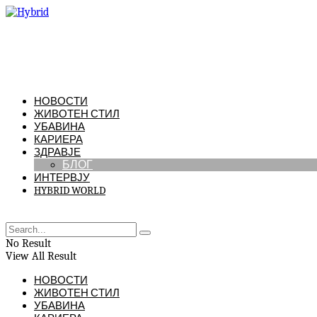
НОВОСТИ
ЖИВОТЕН СТИЛ
УБАВИНА
КАРИЕРА
ЗДРАВЈЕ
БЛОГ
ИНТЕРВЈУ
HYBRID WORLD
No Result
View All Result
НОВОСТИ
ЖИВОТЕН СТИЛ
УБАВИНА