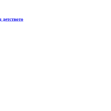
д детството