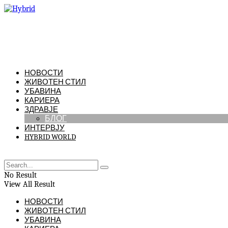
НОВОСТИ
ЖИВОТЕН СТИЛ
УБАВИНА
КАРИЕРА
ЗДРАВЈЕ
БЛОГ
ИНТЕРВЈУ
HYBRID WORLD
No Result
View All Result
НОВОСТИ
ЖИВОТЕН СТИЛ
УБАВИНА