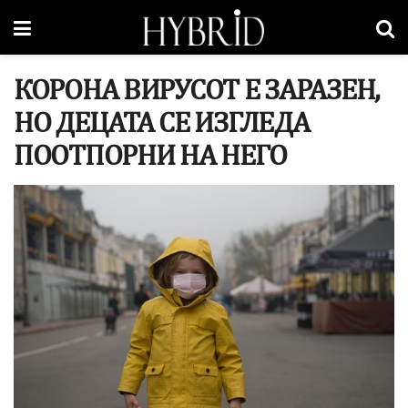
КОРОНА ВИРУСОТ Е ЗАРАЗЕН,
НО ДЕЦАТА СЕ ИЗГЛЕДА
ПООТПОРНИ НА НЕГО