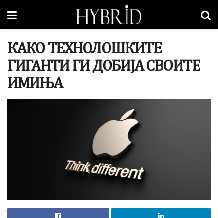
КАКО ТЕХНОЛОШКИТЕ
ГИГАНТИ ГИ ДОБИЈА СВОИТЕ
ИМИЊА