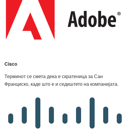
Cisco
Терминот се смета дека е скратеница за Сан
Франциско, каде што е и седиштето на компанијата.