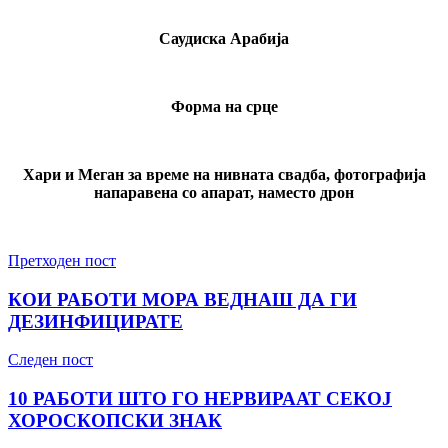
Саудиска Арабија
Форма на срце
Хари и Меган за време на нивната свадба, фотографија
напаравена со апарат, наместо дрон
Претходен пост
КОИ РАБОТИ МОРА ВЕДНАШ ДА ГИ
ДЕЗИНФИЦИРАТЕ
Следен пост
10 РАБОТИ ШТО ГО НЕРВИРААТ СЕКОЈ
ХОРОСКОПСКИ ЗНАК