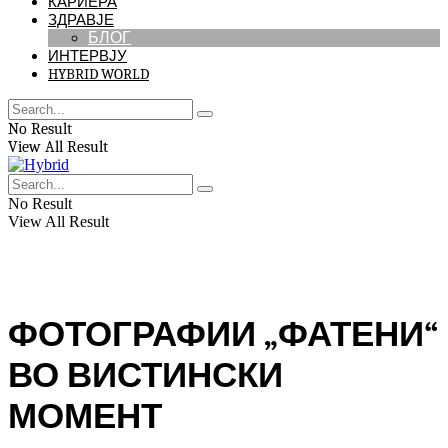
КАРИЕРА
ЗДРАВЈЕ
БЛОГ
ИНТЕРВЈУ
HYBRID WORLD
No Result
View All Result
No Result
View All Result
ФОТОГРАФИИ „ФАТЕНИ“
ВО ВИСТИНСКИ
МОМЕНТ