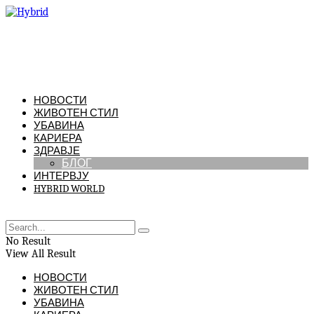
НОВОСТИ
ЖИВОТЕН СТИЛ
УБАВИНА
КАРИЕРА
ЗДРАВЈЕ
БЛОГ
ИНТЕРВЈУ
HYBRID WORLD
No Result
View All Result
НОВОСТИ
ЖИВОТЕН СТИЛ
УБАВИНА