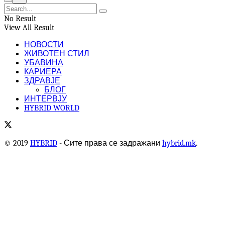
No Result
View All Result
НОВОСТИ
ЖИВОТЕН СТИЛ
УБАВИНА
КАРИЕРА
ЗДРАВЈЕ
БЛОГ
ИНТЕРВЈУ
HYBRID WORLD
© 2019
HYBRID
- Сите права се задражани
hybrid.mk
.