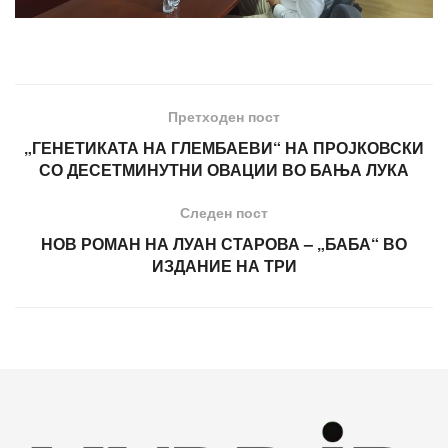
Претходен пост
„ГЕНЕТИКАТА НА ГЛЕМБАЕВИ“ НА ПРОЈКОВСКИ
СО ДЕСЕТМИНУТНИ ОВАЦИИ ВО БАЊА ЛУКА
Следен пост
НОВ РОМАН НА ЛУАН СТАРОВА – „БАБА“ ВО
ИЗДАНИЕ НА ТРИ