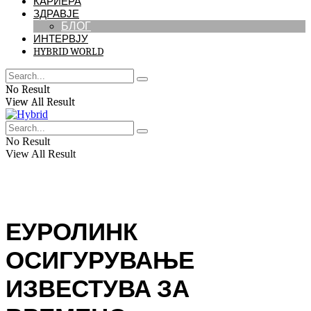
КАРИЕРА
ЗДРАВЈЕ
БЛОГ
ИНТЕРВЈУ
HYBRID WORLD
No Result
View All Result
No Result
View All Result
ЕУРОЛИНК
ОСИГУРУВАЊЕ
ИЗВЕСТУВА ЗА