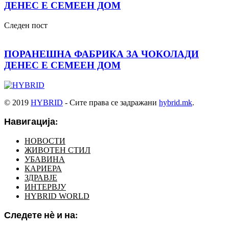
ДЕНЕС Е СЕМЕЕН ДОМ
Следен пост
ПОРАНЕШНА ФАБРИКА ЗА ЧОКОЛАДИ
ДЕНЕС Е СЕМЕЕН ДОМ
© 2019
HYBRID
- Сите права се задражани
hybrid.mk
.
Навигација:
НОВОСТИ
ЖИВОТЕН СТИЛ
УБАВИНА
КАРИЕРА
ЗДРАВЈЕ
ИНТЕРВЈУ
HYBRID WORLD
Следете нѐ и на: