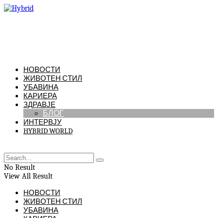
НОВОСТИ
ЖИВОТЕН СТИЛ
УБАВИНА
КАРИЕРА
ЗДРАВЈЕ
БЛОГ
ИНТЕРВЈУ
HYBRID WORLD
No Result
View All Result
НОВОСТИ
ЖИВОТЕН СТИЛ
УБАВИНА