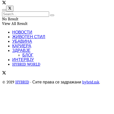
No Result
View All Result
НОВОСТИ
ЖИВОТЕН СТИЛ
УБАВИНА
КАРИЕРА
ЗДРАВЈЕ
БЛОГ
ИНТЕРВЈУ
HYBRID WORLD
© 2019
HYBRID
- Сите права се задражани
hybrid.mk
.