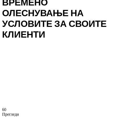
ВРЕМЕНО
ОЛЕСНУВАЊЕ НА
УСЛОВИТЕ ЗА СВОИТЕ
КЛИЕНТИ
60
Прегледи