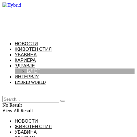
НОВОСТИ
ЖИВОТЕН СТИЛ
УБАВИНА
КАРИЕРА
ЗДРАВЈЕ
БЛОГ
ИНТЕРВЈУ
HYBRID WORLD
No Result
View All Result
НОВОСТИ
ЖИВОТЕН СТИЛ
УБАВИНА