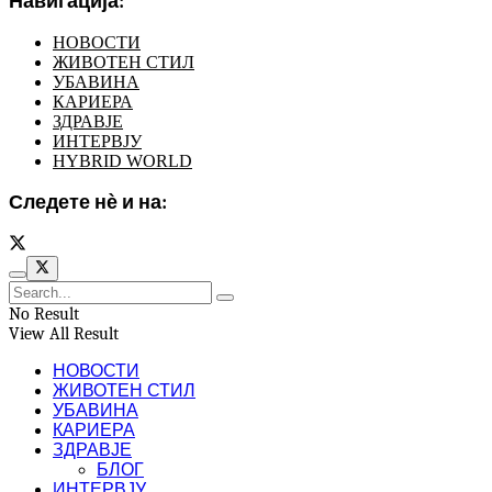
Навигација:
НОВОСТИ
ЖИВОТЕН СТИЛ
УБАВИНА
КАРИЕРА
ЗДРАВЈЕ
ИНТЕРВЈУ
HYBRID WORLD
Следете нѐ и на:
No Result
View All Result
НОВОСТИ
ЖИВОТЕН СТИЛ
УБАВИНА
КАРИЕРА
ЗДРАВЈЕ
БЛОГ
ИНТЕРВЈУ