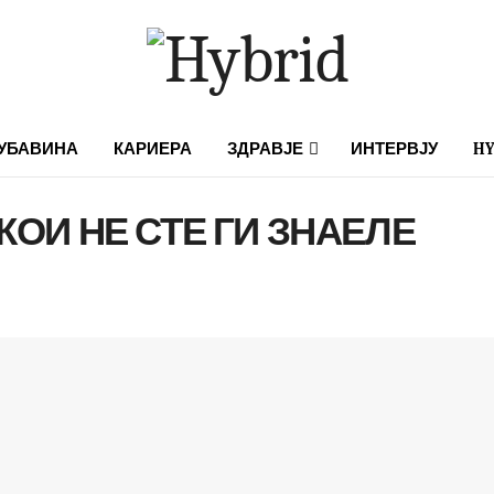
УБАВИНА
КАРИЕРА
ЗДРАВЈЕ
ИНТЕРВЈУ
HY
КОИ НЕ СТЕ ГИ ЗНАЕЛЕ