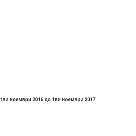
 од 1ви ноември 2016 до 1ви ноември 2017