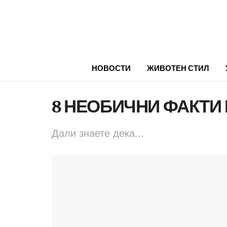
НОВОСТИ
ЖИВОТЕН СТИЛ
8 НЕОБИЧНИ ФАКТИ 
Дали знаете дека...