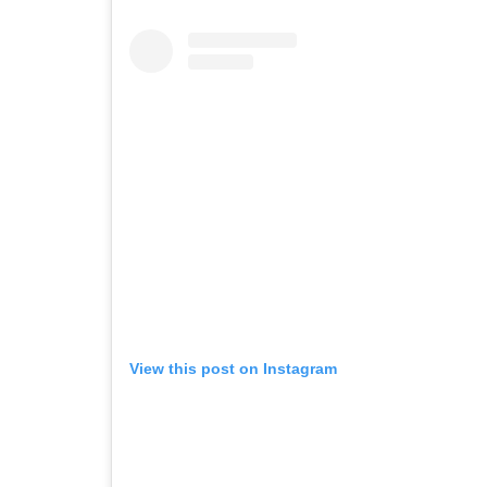
View this post on Instagram