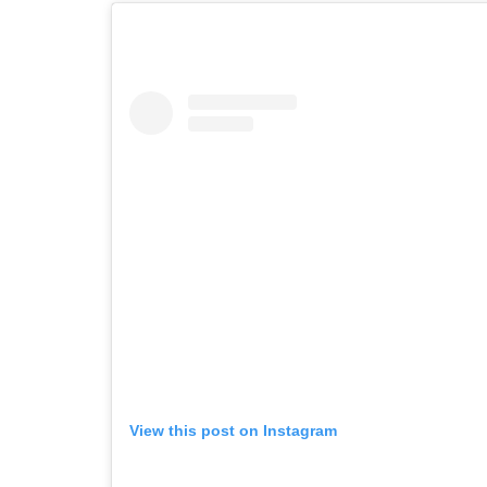
View this post on Instagram