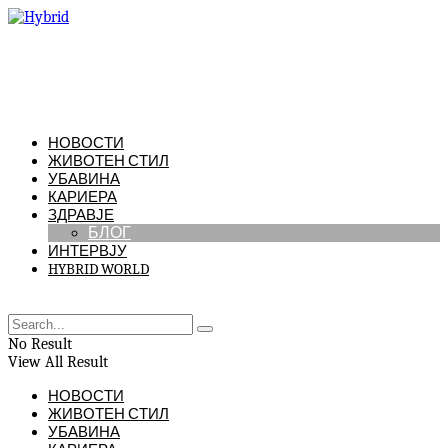
НОВОСТИ
ЖИВОТЕН СТИЛ
УБАВИНА
КАРИЕРА
ЗДРАВЈЕ
БЛОГ
ИНТЕРВЈУ
HYBRID WORLD
No Result
View All Result
НОВОСТИ
ЖИВОТЕН СТИЛ
УБАВИНА