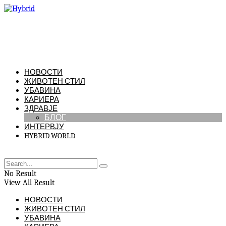
НОВОСТИ
ЖИВОТЕН СТИЛ
УБАВИНА
КАРИЕРА
ЗДРАВЈЕ
БЛОГ
ИНТЕРВЈУ
HYBRID WORLD
No Result
View All Result
НОВОСТИ
ЖИВОТЕН СТИЛ
УБАВИНА